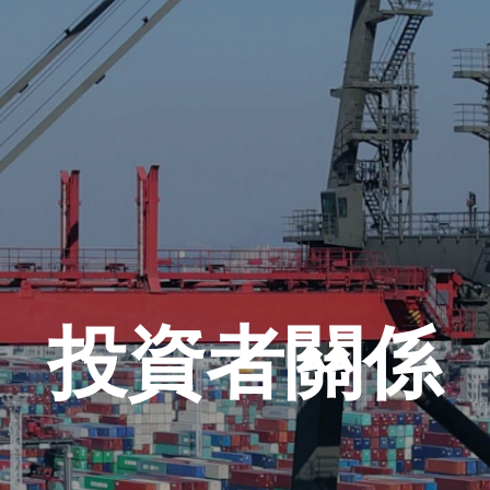
投資者關係