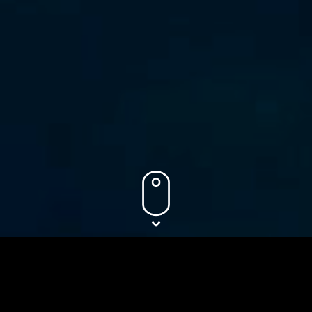
董事会成员