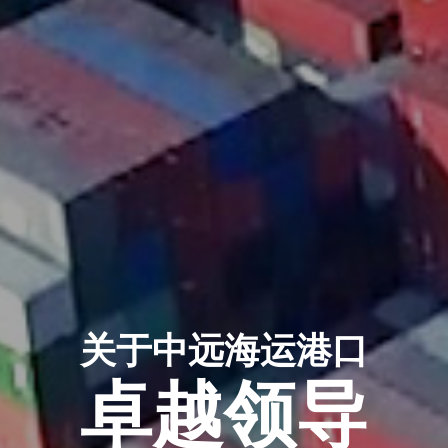
关于中远海运港口
卓越领导