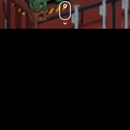
公司简报
2026 . 04 . 29
2026 . 03 . 18
2026年第一季度业绩
2025年终期业绩发布会