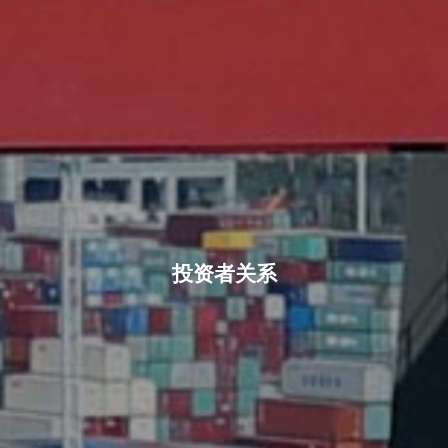
投资者关系