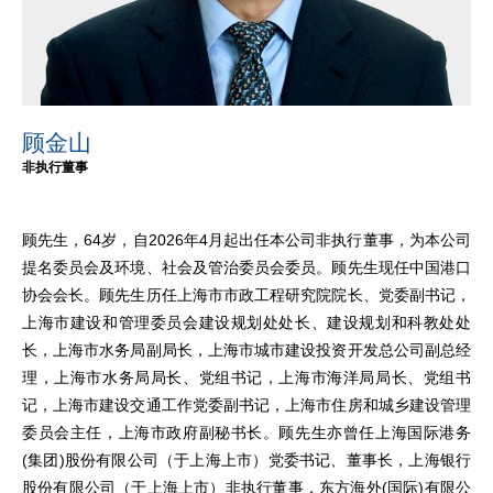
顾金山
非执行董事
顾先生，64岁，自2026年4月起出任本公司非执行董事，为本公司
提名委员会及环境、社会及管治委员会委员。顾先生现任中国港口
协会会长。顾先生历任上海市市政工程研究院院长、党委副书记，
上海市建设和管理委员会建设规划处处长、建设规划和科教处处
长，上海市水务局副局长，上海市城市建设投资开发总公司副总经
理，上海市水务局局长、党组书记，上海市海洋局局长、党组书
记，上海市建设交通工作党委副书记，上海市住房和城乡建设管理
委员会主任，上海市政府副秘书长。顾先生亦曾任上海国际港务
(集团)股份有限公司（于上海上市）党委书记、董事长，上海银行
股份有限公司（于上海上市）非执行董事，东方海外(国际)有限公