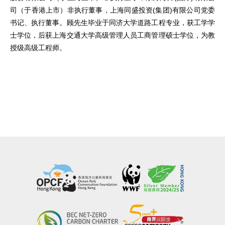
司（于香港上市）非执行董事，上海同盛投资(集团)有限公司党委
书记、执行董事。顾先生毕业于同济大学道路工程专业，获工学学
士学位，后获上海交通大学高级管理人员工商管理硕士学位，为教
授级高级工程师。