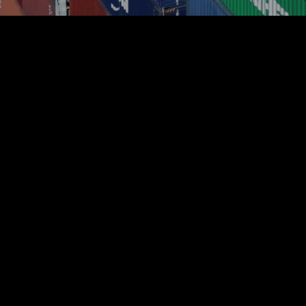
公告
股东周年大会通告