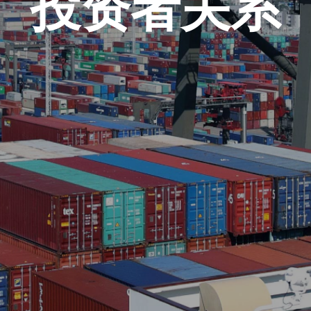
投资者关系