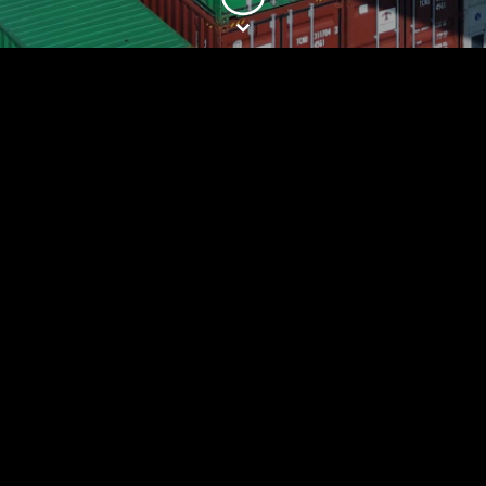
股东大会
2026
公告
2026 . 05 . 22
(1)2026年5月22日举行的股东周年大会投票表决结果及(2)
独立非执行董事退任及董事会下设委员会成员变更
公告
2026 . 05 . 06
股东周年大会补充通告