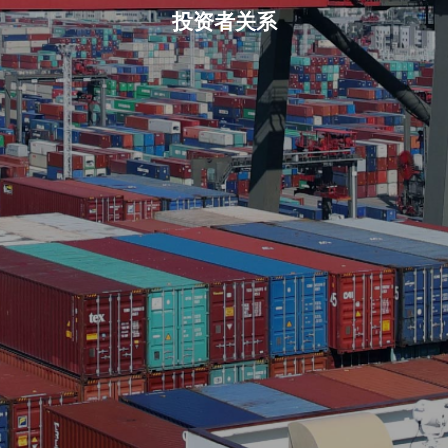
投资者关系